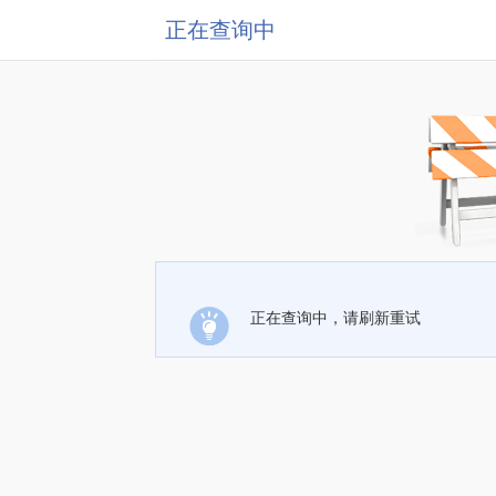
正在查询中
正在查询中，请刷新重试