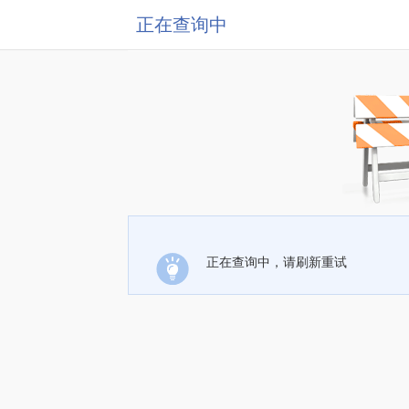
正在查询中
正在查询中，请刷新重试