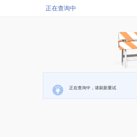
正在查询中
正在查询中，请刷新重试