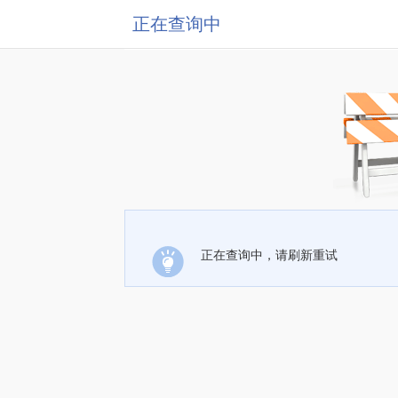
正在查询中
正在查询中，请刷新重试