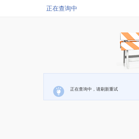
正在查询中
正在查询中，请刷新重试