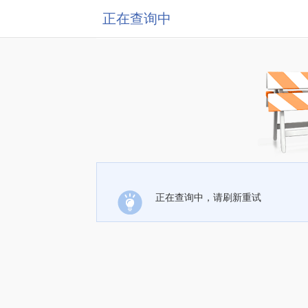
正在查询中
正在查询中，请刷新重试