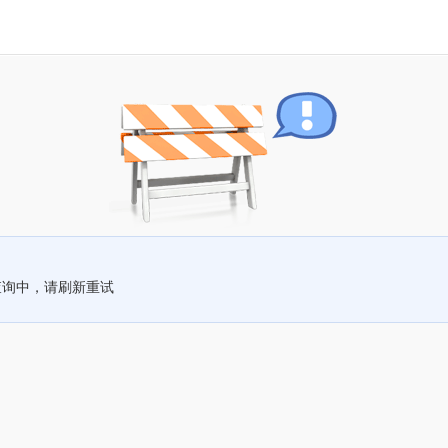
查询中，请刷新重试