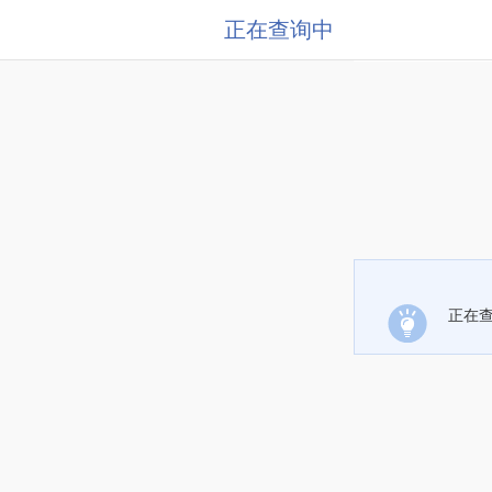
正在查询中
正在